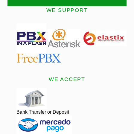
WE SUPPORT
WE ACCEPT
Bank Transfer or Deposit