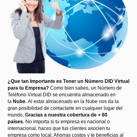
¿Que tan Importante es Tener un Número DID Virtual
para tu Empresa?
Como bien sabes, un Número de
Teléfono Virtual DID se encuentra almacenado en
la
Nube.
Al estar almacenado en la Nube nos da la
gran posibilidad de contactarte en cualquier lugar del
mundo,
Gracias a nuestra cobertura de + 60
países.
No importa si tu empresa es nacional o
internacional, haces que tus clientes asocien tu
empresa como local. Ahorras costos y te beneficias al