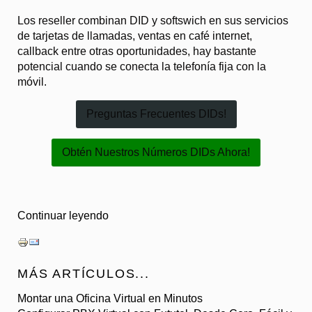
Los reseller combinan DID y softswich en sus servicios
de tarjetas de llamadas, ventas en café internet,
callback entre otras oportunidades, hay bastante
potencial cuando se conecta la telefonía fija con la
móvil.
Preguntas Frecuentes DIDs!
Obtén Nuestros Números DIDs Ahora!
Continuar leyendo
MÁS ARTÍCULOS...
Montar una Oficina Virtual en Minutos