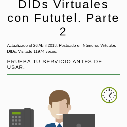
DIDs Virtuales
con Fututel. Parte
2
Actualizado el
26 Abril 2018
. Posteado en Números Virtuales
DIDs.
Visitado 11974 veces.
PRUEBA TU SERVICIO ANTES DE
USAR.