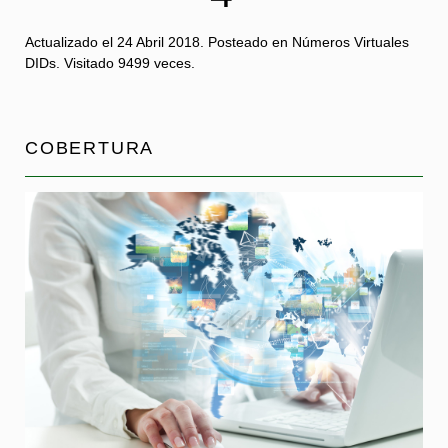
Actualizado el
24 Abril 2018
. Posteado en Números Virtuales
DIDs.
Visitado 9499 veces.
COBERTURA