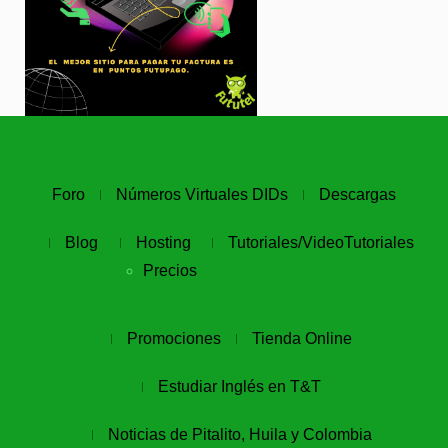
Foro
Números Virtuales DIDs
Descargas
Blog
Hosting
Tutoriales/VideoTutoriales
Precios
Promociones
Tienda Online
Estudiar Inglés en T&T
Noticias de Pitalito, Huila y Colombia