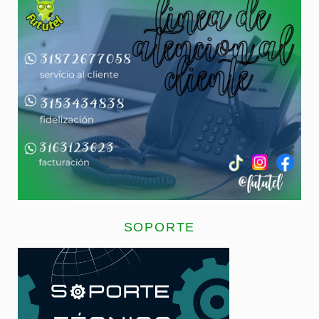
SOPORTE