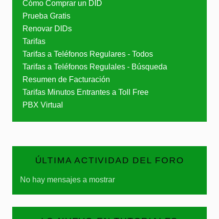
Cómo Comprar un DID
Prueba Gratis
Renovar DIDs
Tarifas
Tarifas a Teléfonos Regulares - Todos
Tarifas a Teléfonos Regulales - Búsqueda
Resumen de Facturación
Tarifas Minutos Entrantes a Toll Free
PBX Virtual
ÚLTIMA ACTIVIDAD DEL FORO
No hay mensajes a mostrar