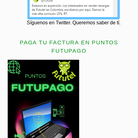
Síguenos en Twitter. Queremos saber de tí.
PAGA TU FACTURA EN PUNTOS
FUTUPAGO