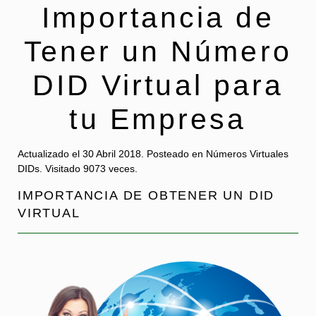
Importancia de
Tener un Número
DID Virtual para
tu Empresa
Actualizado el
30 Abril 2018
. Posteado en Números Virtuales
DIDs.
Visitado 9073 veces.
IMPORTANCIA DE OBTENER UN DID
VIRTUAL