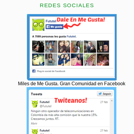
REDES SOCIALES
Miles de Me Gusta. Gran Comunidad en Facebook