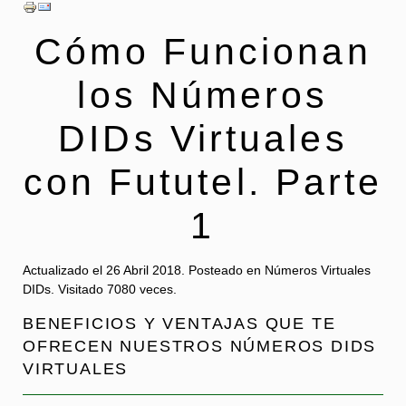
Cómo Funcionan
los Números
DIDs Virtuales
con Fututel. Parte
1
Actualizado el
26 Abril 2018
. Posteado en Números Virtuales
DIDs.
Visitado 7080 veces.
BENEFICIOS Y VENTAJAS QUE TE
OFRECEN NUESTROS NÚMEROS DIDS
VIRTUALES