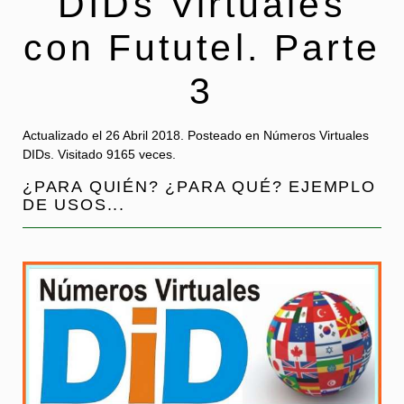
DIDs Virtuales
con Fututel. Parte
3
Actualizado el
26 Abril 2018
. Posteado en Números Virtuales
DIDs.
Visitado 9165 veces.
¿PARA QUIÉN? ¿PARA QUÉ? EJEMPLO
DE USOS...