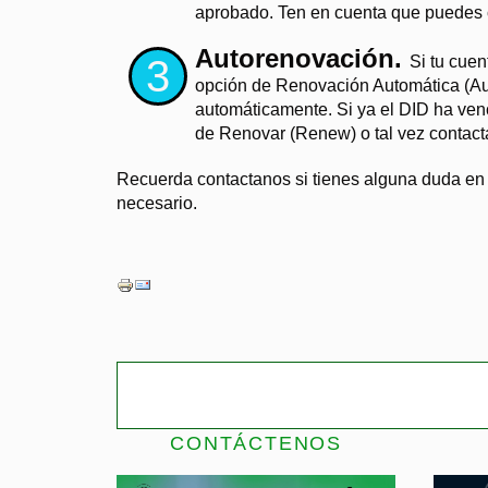
aprobado. Ten en cuenta que puedes c
Autorenovación.
Si tu cuen
opción de Renovación Automática (Aut
automáticamente. Si ya el DID ha venc
de Renovar (Renew) o tal vez contac
Recuerda contactanos si tienes alguna duda en 
necesario.
CONTÁCTENOS